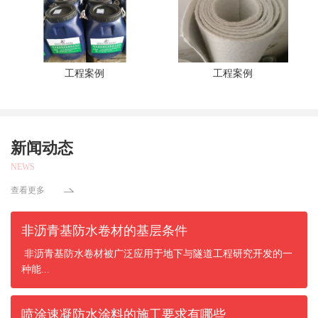
工程案例
工程案例
新闻动态
NEWS
查看更多
非沥青基防水卷材的基层条件
非沥青基防水卷材被广泛应用于地下与隧道工程研究开发的一
种能...
喷涂速凝防水涂料的施工要求有哪些