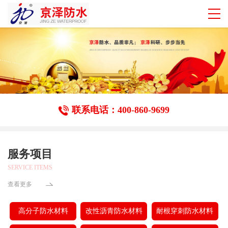
联系电话：400-860-9699
服务项目
SERVICE ITEMS
查看更多
高分子防水材料
改性沥青防水材料
耐根穿刺防水材料