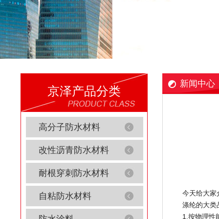
新闻中心
京泽产品分类
高分子防水材料
改性沥青防水材料
耐根穿刺防水材料
今天给大家
自粘防水材料
涤纶的大类
1.按物理