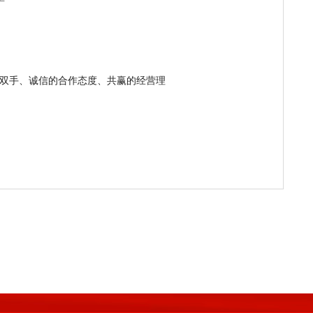
的双手、诚信的合作态度、共赢的经营理