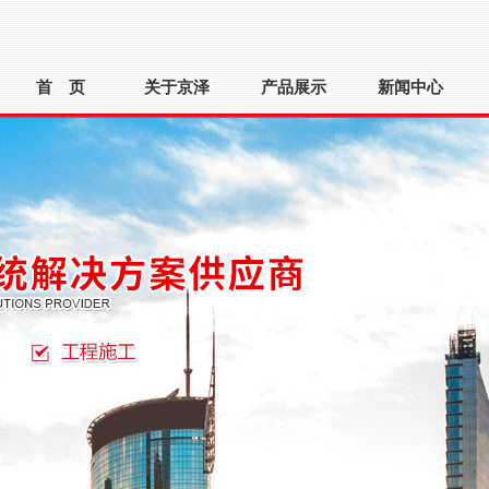
首 页
关于京泽
产品展示
新闻中心