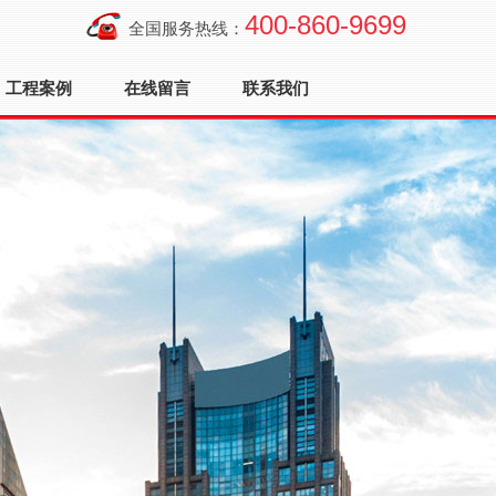
400-860-9699
全国服务热线：
工程案例
在线留言
联系我们