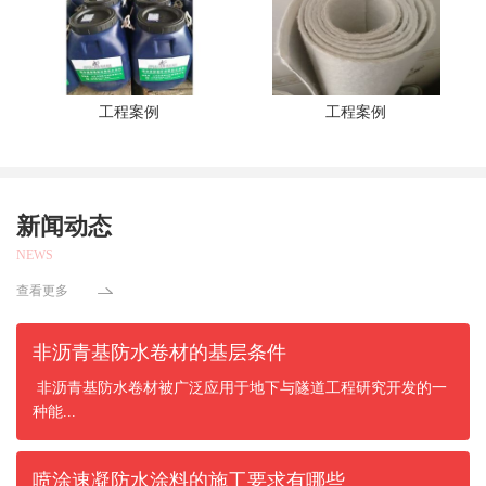
工程案例
工程案例
新闻动态
NEWS
查看更多
非沥青基防水卷材的基层条件
非沥青基防水卷材被广泛应用于地下与隧道工程研究开发的一
种能...
喷涂速凝防水涂料的施工要求有哪些