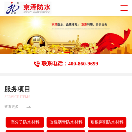
联系电话：400-860-9699
服务项目
SERVICE ITEMS
查看更多
高分子防水材料
改性沥青防水材料
耐根穿刺防水材料